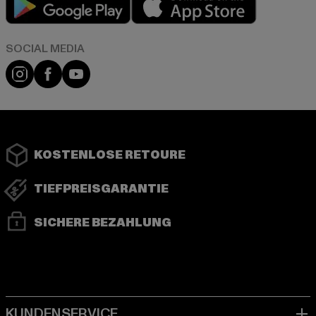
Instagram
Facebook
YouTube
KOSTENLOSE RETOURE
TIEFPREISGARANTIE
SICHERE BEZAHLUNG