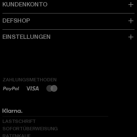
ZAHLUNGSMETHODEN
LASTSCHRIFT
SOFORTÜBERWEISUNG
RATENKAUF