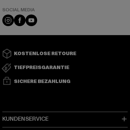
Instagram
Facebook
YouTube
KOSTENLOSE RETOURE
TIEFPREISGARANTIE
SICHERE BEZAHLUNG