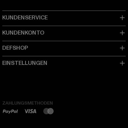
ZAHLUNGSMETHODEN