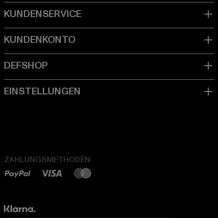
ZAHLUNGSMETHODEN