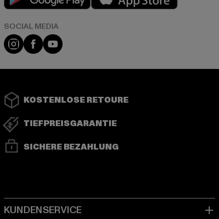
Instagram
Facebook
YouTube
KOSTENLOSE RETOURE
TIEFPREISGARANTIE
SICHERE BEZAHLUNG