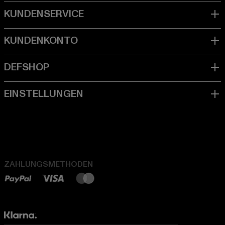
ZAHLUNGSMETHODEN